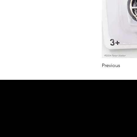
Previous