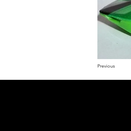
Previous