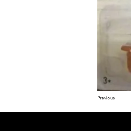
Previous