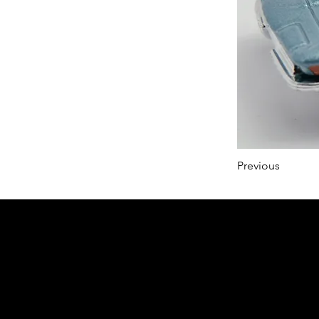
Previous