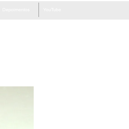
Depoimentos
YouTube