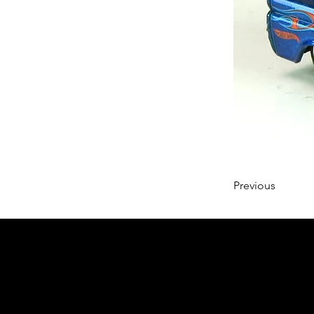
Previous