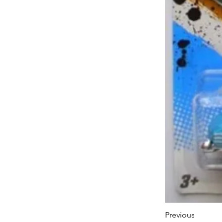
Previous