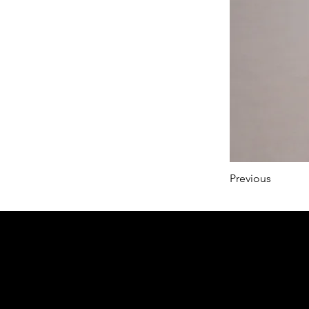
Previous