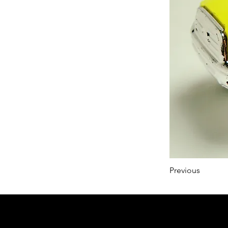
Previous