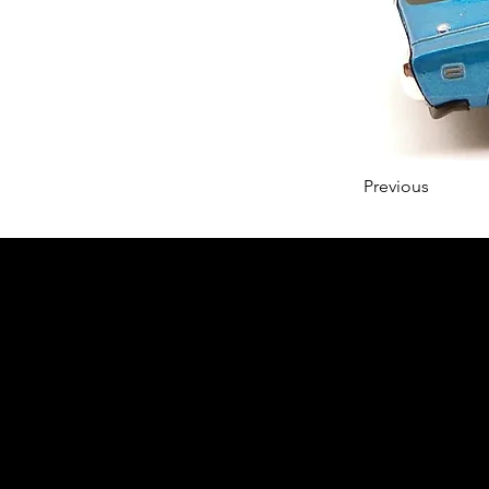
Previous