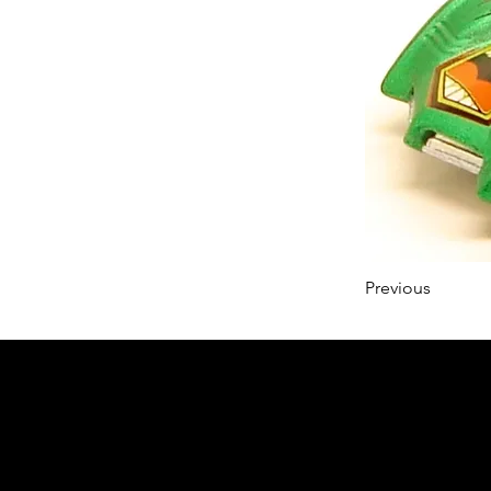
Previous