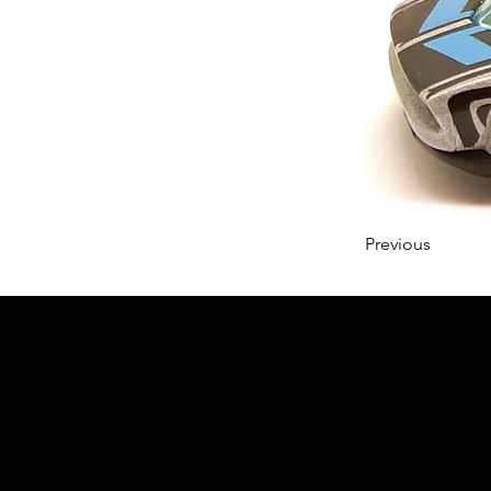
Previous