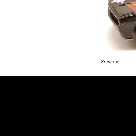
Previous