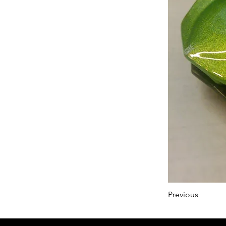
Previous