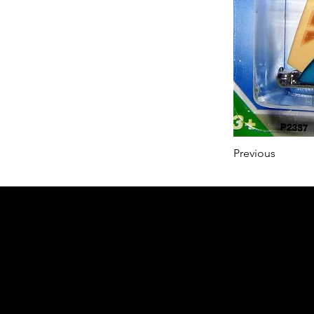
Previous