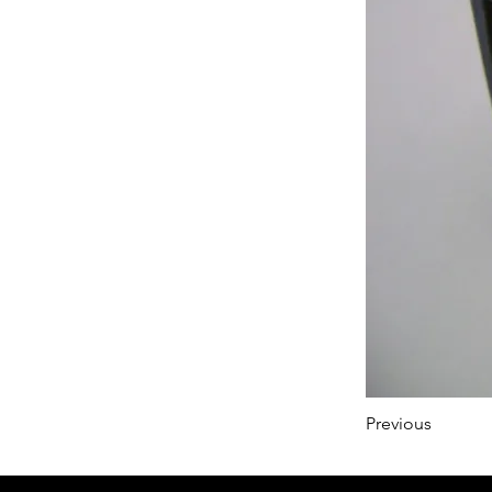
Previous