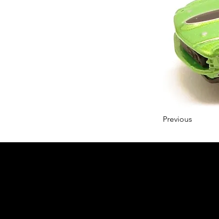
Previous