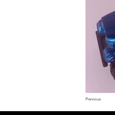
Previous