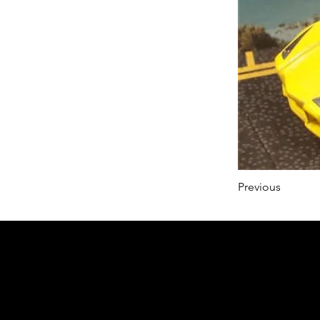
Previous