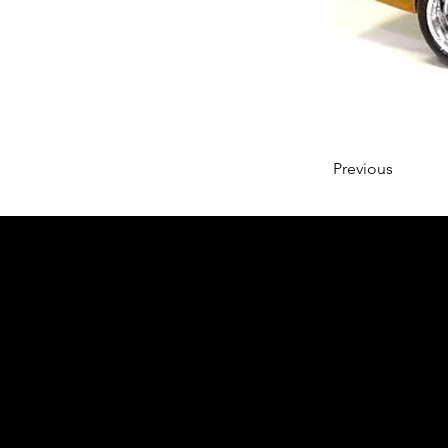
Previous