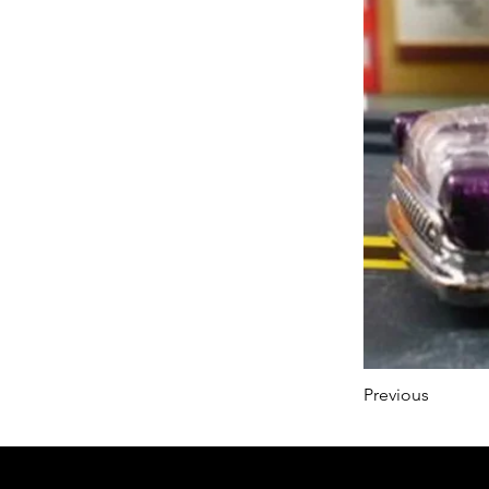
Previous