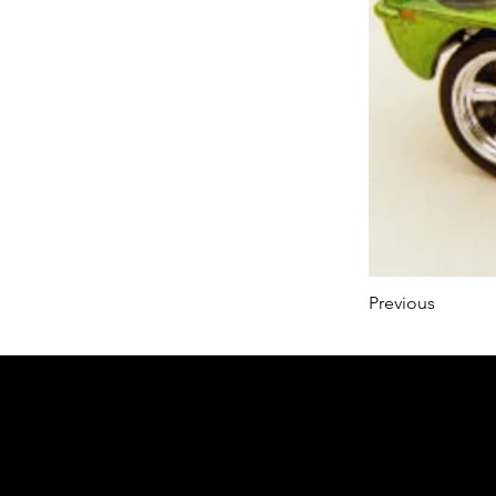
Previous