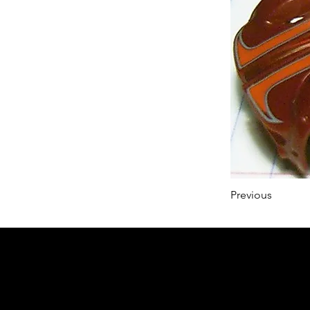
Previous