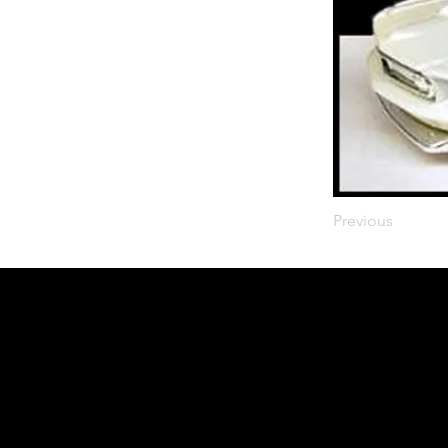
Previous