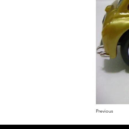
Previous