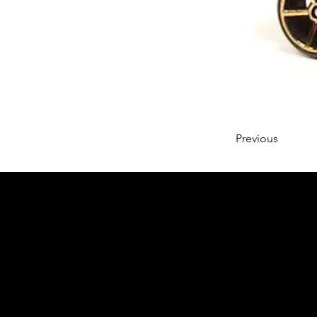
Previous