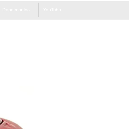
Depoimentos
YouTube