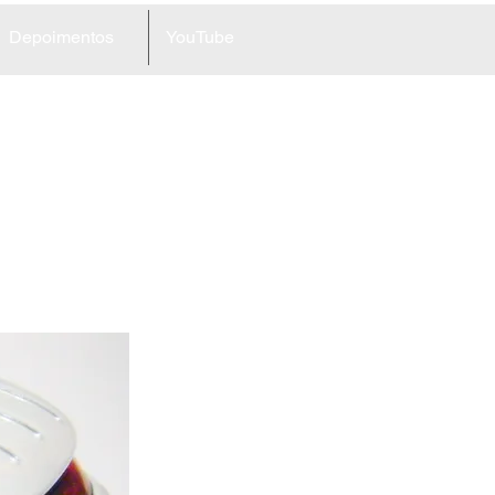
Depoimentos
YouTube