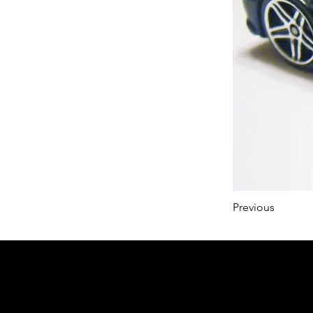
Previous