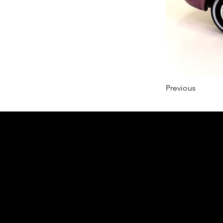
Previous