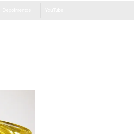
Depoimentos
YouTube