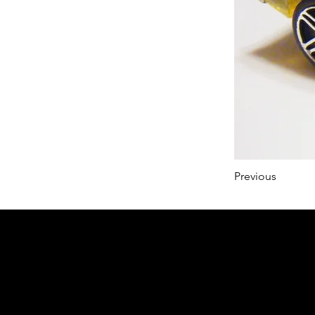
Previous