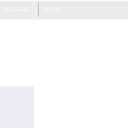
Depoimentos
YouTube