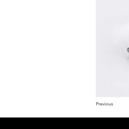
Previous