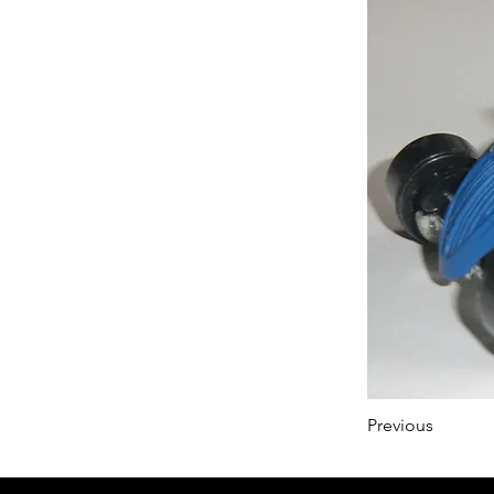
Previous