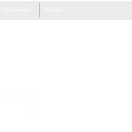
Depoimentos
YouTube