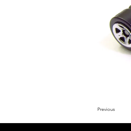
Previous