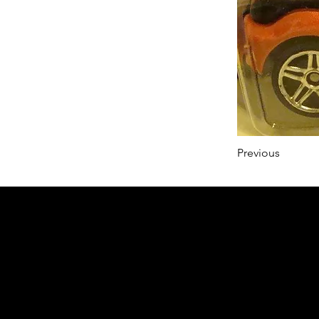
Previous