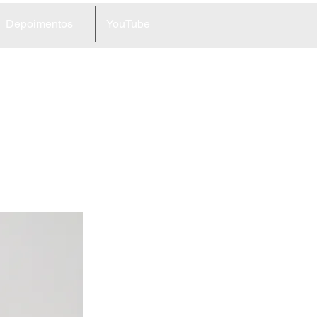
Depoimentos
YouTube