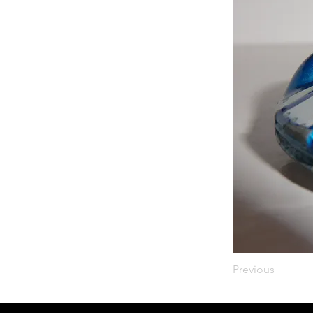
Previous