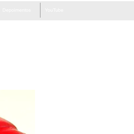
Depoimentos
YouTube