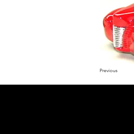
Previous