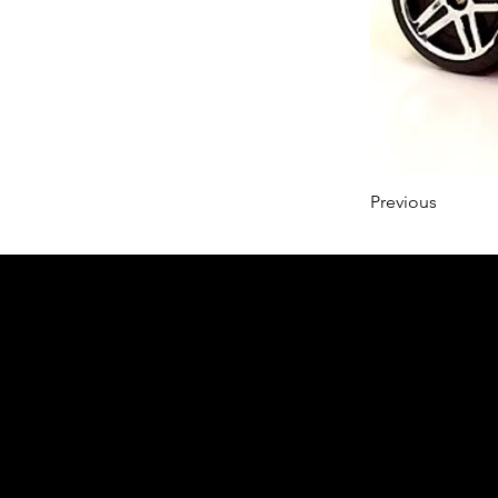
Previous