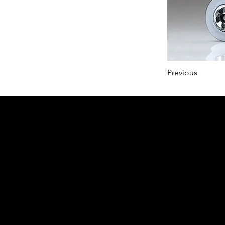
Previous