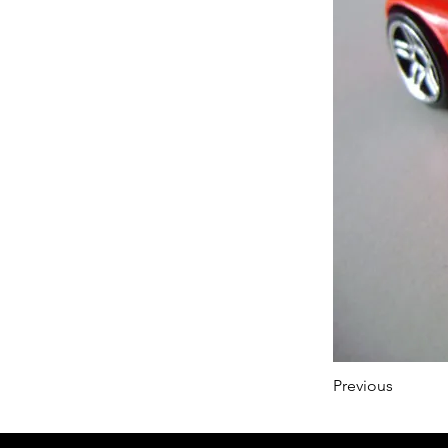
Previous