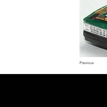
Previous