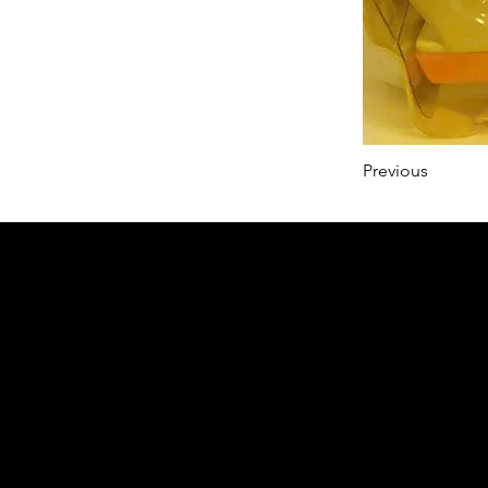
Previous