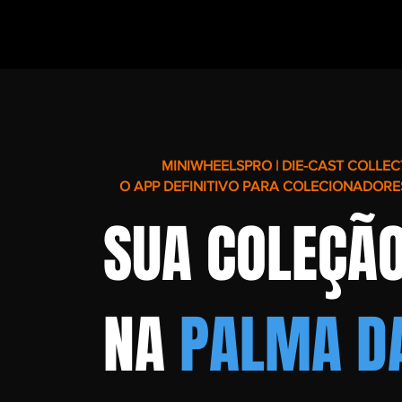
MINIWHEELSPRO | DIE-CAST COLLEC
O APP DEFINITIVO PARA COLECIONADORE
SUA COLEÇÃ
NA
PALMA D